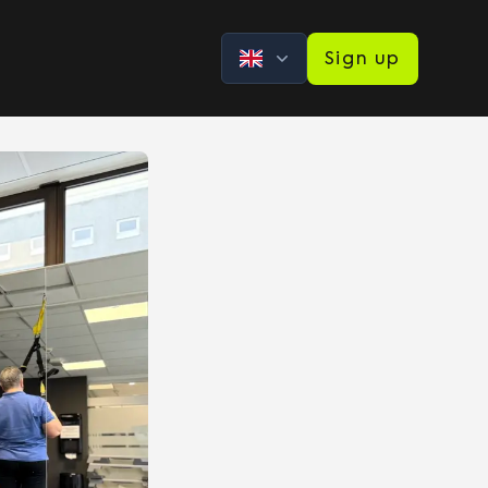
Sign up