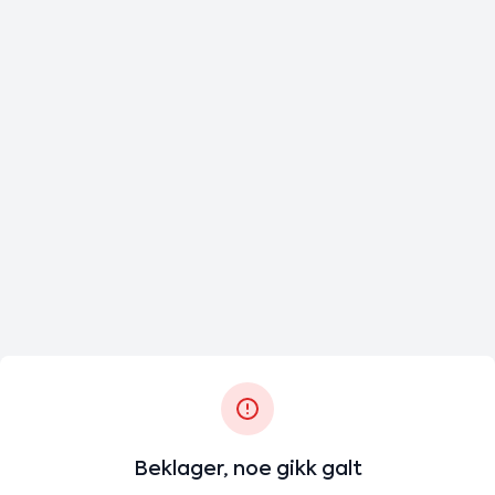
Beklager, noe gikk galt