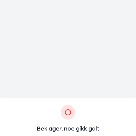
Beklager, noe gikk galt