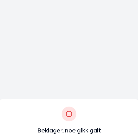
Beklager, noe gikk galt